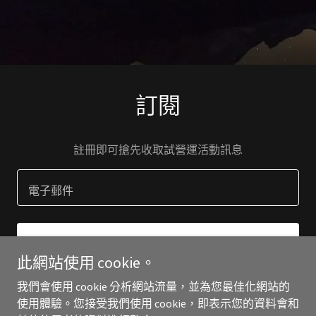
訂閱
註冊即可搶先收取試營運活動訊息
電子郵件
註冊
此網站使用 cookie。
我們會使用 cookie 分析網站流量，並為您最佳化網站的
使用體驗。您接受我們使用 cookie，即表示您的資料會和